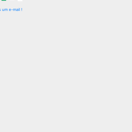
 um e-mail !