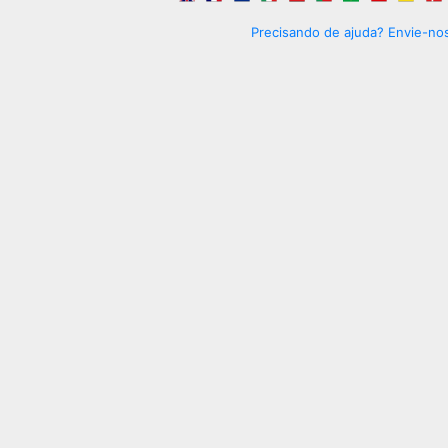
Precisando de ajuda? Envie-nos