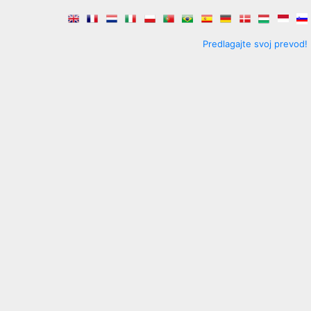
Predlagajte svoj prevod!