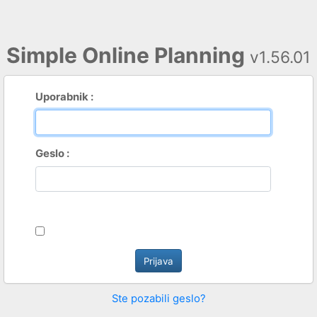
Simple Online Planning
v1.56.01
Uporabnik :
Geslo :
Ste pozabili geslo?